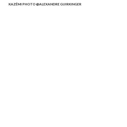
KAZÉMI PHOTO @ALEXANDRE GUIRKINGER